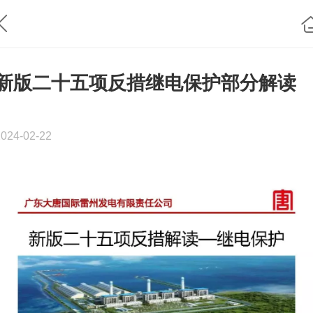
新版二十五项反措继电保护部分解读
2024-02-22